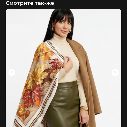
Смотрите так-же