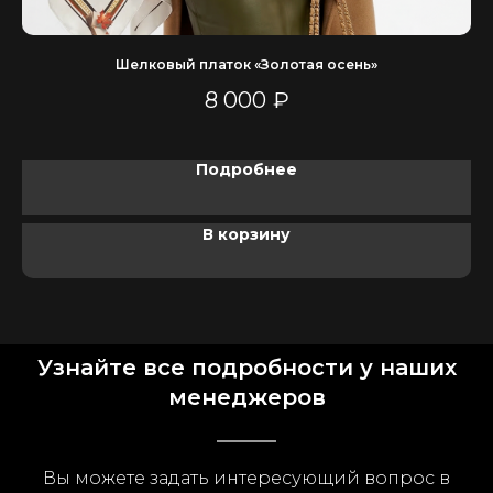
Шелковый платок «Золотая осень»
8 000
₽
Подробнее
В корзину
Узнайте все подробности у наших
менеджеров
Вы можете задать интересующий вопрос в