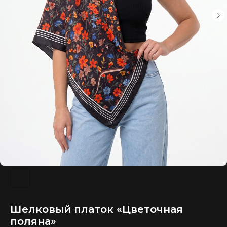
Шелковый платок «Цветочная
поляна»