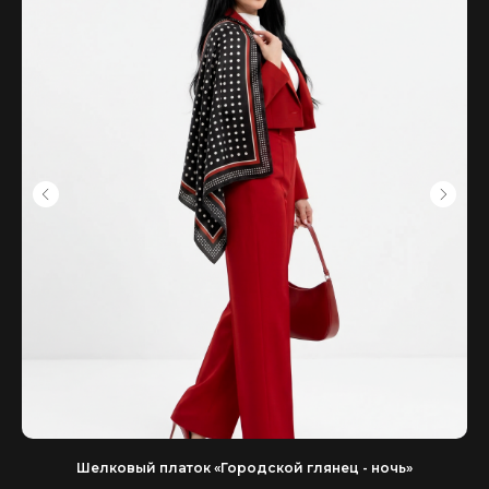
Шелковый платок «Городской глянец - ночь»